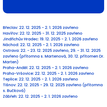
Břeclav: 22. 12. 2025 - 2. 1. 2026 zavřeno
Havířov: 22. 12. 2025 - 31. 12. 2025 zavřeno
Jindřichův Hradec: 19. 12. 2025 - 2. 1. 2026 zavřeno
Náchod: 22. 12. 2025 - 2. 1. 2026 zavřeno
Ostrava: 22. - 23. 12. 2025 zavřeno, 29. - 31. 12. 2025
zavřeno (přítomna s. Martenová, 30. 12. přítomen Dr.
Marten)
Praha-Anděl: 22. 12. 2025 - 2. 1. 2026 zavřeno
Praha-Vršovice: 22. 12. 2025 - 2. 1. 2026 zavřeno
Teplice: 22. 12. 2025 - 2. 1. 2026 zavřeno
Tišnov: 22. 12. 2025 - 29. 12. 2025 zavřeno (přítomna
s. Bučková)
Zábřeh: 22. 12. 2025 - 2. 1. 2026 zavřeno