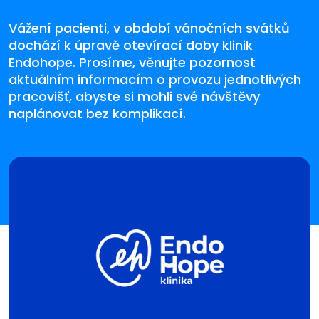
Vážení pacienti, v období vánočních svátků
dochází k úpravě otevírací doby klinik
Endohope. Prosíme, věnujte pozornost
aktuálním informacím o provozu jednotlivých
pracovišť, abyste si mohli své návštěvy
naplánovat bez komplikací.